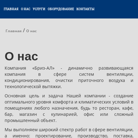
ГЛАВНАЯ
О НАС
УСЛУГИ
ОБОРУДОВАНИЕ
КОНТАКТЫ
/
Главная
О нас
О нас
Компания «Бриз-АЛ» - динамично развивающаяся
компания в сфере систем вентиляции,
кондиционирования, очистки приточного воздуха и
технологической вытяжки.
Основная цель и задача Нашей компании - создание
оптимального уровня комфорта и климатических условий в
помещениях любого назначения, будь то ресторан, кафе,
бар, магазин с кулинарией, офис или сложный
промышленный объект.
Мы выполняем широкий спектр работ в сфере вентиляции,
а именно: проектирование, производство, поставка,