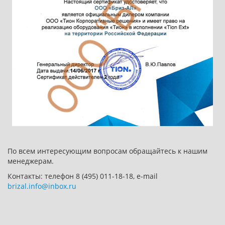
По всем интересующим вопросам обращайтесь к нашим
менеджерам.
Контакты: телефон 8 (495) 011-18-18, e-mail
brizal.info@inbox.ru