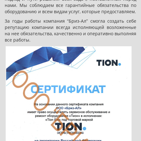
нами. Мы соблюдаем все гарантийные обязательства по
оборудованию и всем видам услуг, которые предоставляем.
За годы работы компания “Бриз-Ал” смогла создать себе
репутацию компании всегда исполняющей возложенные
на нее обязательства, качественно и оперативно выполняя
все работы.